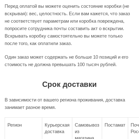
Перед оплатой вы можете оценить состояние коробки (не
вскрывая): вес, целостность. Если вам кажется, что заказ
не соответствует параметрам или коробка повреждена,
попросите сотрудника почты составить акт о вскрытии.
Вскрывать коробку самостоятельно вы можете только
после того, как оплатили заказ.
Один заказ может содержать не больше 10 позиций и его
стоимость не должна превышать 100 тысяч рублей.
Срок доставки
В зависимости от вашего региона проживания, доставка
занимает разное время.
Регион
Курьерская
Самовывоз
Постамат
Поч
доставка
из
Рос
магазина