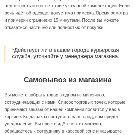
целостность и соответствие указанной комплектации. Если
речь идёт об одежде, допустима примерка. Время осмотра
и примерки ограничено 15 минутами. После вы можете
отказаться частично или полностью от покупки.
*Действует ли в вашем городе курьерская
служба, уточняйте у менеджера магазина.
Самовывоз из магазина
Вы можете забрать товар в одном из магазинов,
сотрудничающих с нами. Список торговых точек, которые
принимают заказы от нашей компании появится у вас в
корзине. Когда заказ поступит в ваш город, вам придёт
уведомление. Вы просто идёте в этот магазин,
обращаетесь к сотруднику в кассовой зоне и называете