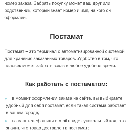
номер заказа. Забрать покупку может ваш друг или
родственник, который знает номер и имя, на кого он
оформлен.
Постамат
Постамат – это терминал с автоматизированной системой
для хранения заказанных товаров. Удобство в том, что
человек может забрать заказ в любое удобное время.
Как работать с постаматом:
в момент оформления заказа на сайте, вы выбираете
удобный для себя постамат, если такая система работает
в вашем городе;
на ваш телефон или e-mail придет уникальный код, это
значит, что товар доставлен в постамат;