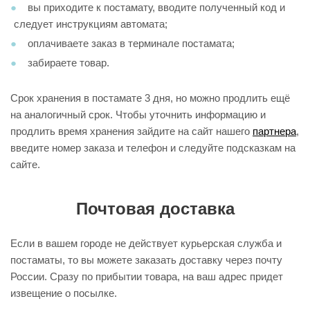
вы приходите к постамату, вводите полученный код и
следует инструкциям автомата;
оплачиваете заказ в терминале постамата;
забираете товар.
Срок хранения в постамате 3 дня, но можно продлить ещё
на аналогичный срок. Чтобы уточнить информацию и
продлить время хранения зайдите на сайт нашего
партнера
,
введите номер заказа и телефон и следуйте подсказкам на
сайте.
Почтовая доставка
Если в вашем городе не действует курьерская служба и
постаматы, то вы можете заказать доставку через почту
России. Сразу по прибытии товара, на ваш адрес придет
извещение о посылке.