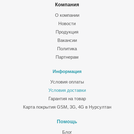
Компания
О компании
Новости
Продукция
Вакансии
Политика
Партнерам
Информация
Условия оплаты
Условия доставки
Гарантия на товар
Карта покрытия GSM, 3G, 4G в Нурсултан
Помощь
Блог