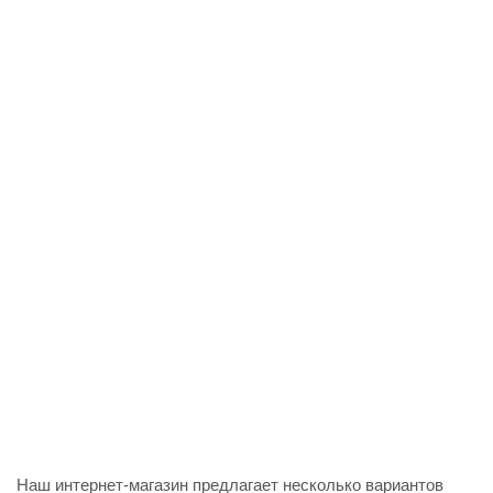
Наш интернет-магазин предлагает несколько вариантов