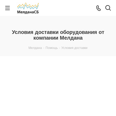
Условия доставки оборудования от
компании Мелдана
Мелдана
-
Помощь
-
Условия доставки