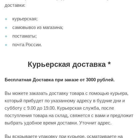
доставки:
курьерская;
самовывоз из магазина;
постаматы;
почта России.
Курьерская доставка *
Бесплатная Доставка при заказе от 3000 рублей.
Вы можете заказать доставку товара с помощью курьера,
который прибудет по указанному адресу в будние дни и
субботу с 9.00 до 19.00. Курьерская служба, после
поступления товара на склад, свяжется с вами и предложит
выбрать удобное время доставки. Уточнит адрес.
Вы вскрываете упаковку при курьере, осматриваете на